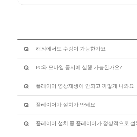
Q
해외에서도 수강이 가능한가요
Q
PC와 모바일 동시에 실행 가능한가요?
Q
플레이어 영상재생이 안되고 까맣게 나와요
Q
플레이어가 설치가 안돼요
Q
플레이어 설치 중 플레이어가 정상적으로 