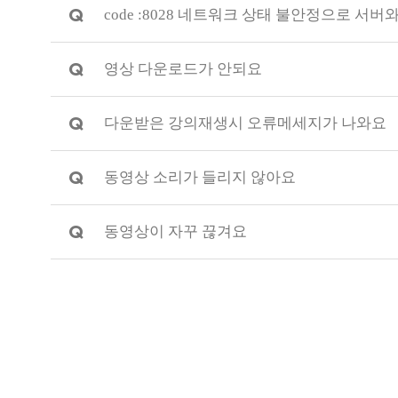
Q
code :8028 네트워크 상태 불안정으로 
Q
영상 다운로드가 안되요
Q
다운받은 강의재생시 오류메세지가 나와요
Q
동영상 소리가 들리지 않아요
Q
동영상이 자꾸 끊겨요