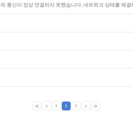
서버와의 통신이 정상 연결되지 못했습니다. 네트워크 상태를 해
1
2
3