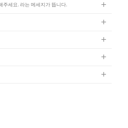
결해주세요. 라는 메세지가 뜹니다.