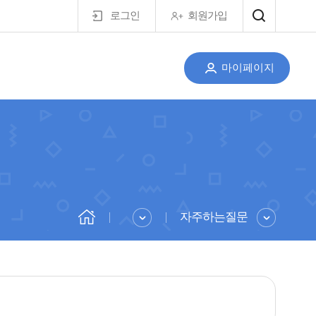
로그인
회원가입
마이페이지
자주하는질문