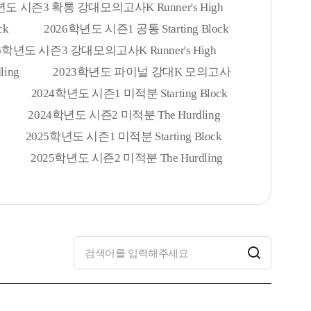
년도 시즌3 확통 강대모의고사K Runner's High
ck
2026학년도 시즌1 공통 Starting Block
6학년도 시즌3 강대모의고사K Runner's High
ing
2023학년도 파이널 강대K 모의고사
2024학년도 시즌1 미적분 Starting Block
2024학년도 시즌2 미적분 The Hurdling
2025학년도 시즌1 미적분 Starting Block
2025학년도 시즌2 미적분 The Hurdling