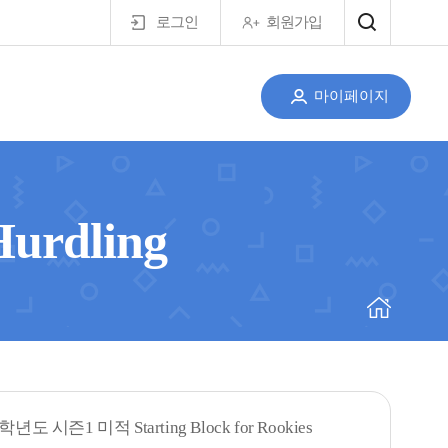
로그인
회원가입
마이페이지
rdling
학년도 시즌1 미적 Starting Block for Rookies