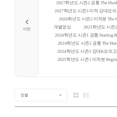
2027학년도 시즌2 공통 The Hurdl
2027학년도 시즌3 미적 강대모의고사K
2026학년도 시즌2 미적분 The Hu
개별영상
2023학년도 시즌2 수
2024학년도 시즌1 공통 Starting B
2024학년도 시즌2 공통 The Hurd
2024학년도 시즌3 강대K모의고사 R
2025학년도 시즌1 미적분 Beginner's