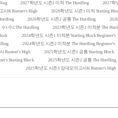
ing
2027학년도 시즌2 미적 The Hurdling
2027학
 Runner's High
2026학년도 시즌1 미적 Starting Blo
rdling
2026학년도 시즌2 공통 The Hurdling
202
1수2 The Hurdling
2023학년도 시즌2 미적분 The Hurdl
lock
2024학년도 시즌1 미적분 Starting Block Beginner's
ling
2024학년도 시즌2 미적분 The Hurdling Beginner's
unner's High
2025학년도 시즌1 공통 Starting Block
 Starting Block
2025학년도 시즌2 공통 The Hurdling
2025학년도 시즌3 강대모의고사K Runner's High