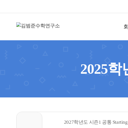
2025학
2027학년도 시즌1 공통 Starting 