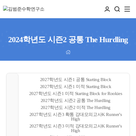
2024학년도 시즌2 공통 The Hurdling
2027학년도 시즌1 공통 Starting Block
2027학년도 시즌1 미적 Starting Block
2027학년도 시즌1 미적 Starting Block for Rookies
2027학년도 시즌2 공통 The Hurdling
2027학년도 시즌2 미적 The Hurdling
2027학년도 시즌3 확통 강대모의고사K Runner's
High
2027학년도 시즌3 미적 강대모의고사K Runner's
High