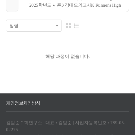
2025학년도 시즌3 강대모의고사K Runner's High
해당 과정이 없습니다.
개인정보처리방침
김범준수학연구소 | 대표 : 김범준 | 사업자등록번호 : 789-05-
02275