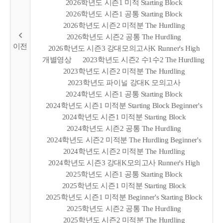
2026학년도 시즌1 미적 Starting Block
2026학년도 시즌1 공통 Starting Block
2026학년도 시즌2 미적분 The Hurdling
2026학년도 시즌2 공통 The Hurdling
2026학년도 시즌3 강대모의고사K Runner's High
개별영상
2023학년도 시즌2 수1수2 The Hurdling
2023학년도 시즌2 미적분 The Hurdling
2023학년도 파이널 강대K 모의고사
2024학년도 시즌1 공통 Starting Block
2024학년도 시즌1 미적분 Starting Block Beginner's
2024학년도 시즌1 미적분 Starting Block
2024학년도 시즌2 공통 The Hurdling
2024학년도 시즌2 미적분 The Hurdling Beginner's
2024학년도 시즌2 미적분 The Hurdling
2024학년도 시즌3 강대K모의고사 Runner's High
2025학년도 시즌1 공통 Starting Block
2025학년도 시즌1 미적분 Starting Block
2025학년도 시즌1 미적분 Beginner's Starting Block
2025학년도 시즌2 공통 The Hurdling
2025학년도 시즌2 미적분 The Hurdling