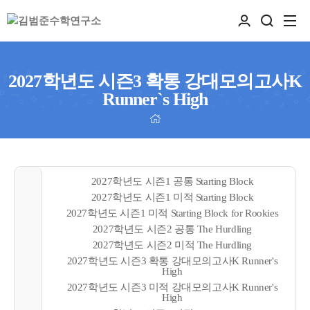
2027학년도 시즌3 확통 강대모의고사K
Runner`s High
2027학년도 시즌1 공통 Starting Block
2027학년도 시즌1 미적 Starting Block
2027학년도 시즌1 미적 Starting Block for Rookies
2027학년도 시즌2 공통 The Hurdling
2027학년도 시즌2 미적 The Hurdling
2027학년도 시즌3 확통 강대모의고사K Runner's
High
2027학년도 시즌3 미적 강대모의고사K Runner's
High