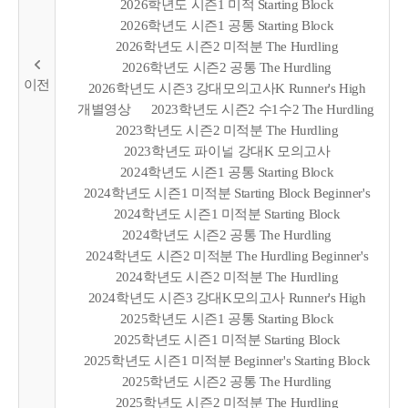
2026학년도 시즌1 미적 Starting Block
2026학년도 시즌1 공통 Starting Block
2026학년도 시즌2 미적분 The Hurdling
2026학년도 시즌2 공통 The Hurdling
2026학년도 시즌3 강대모의고사K Runner's High
개별영상
2023학년도 시즌2 수1수2 The Hurdling
2023학년도 시즌2 미적분 The Hurdling
2023학년도 파이널 강대K 모의고사
2024학년도 시즌1 공통 Starting Block
2024학년도 시즌1 미적분 Starting Block Beginner's
2024학년도 시즌1 미적분 Starting Block
2024학년도 시즌2 공통 The Hurdling
2024학년도 시즌2 미적분 The Hurdling Beginner's
2024학년도 시즌2 미적분 The Hurdling
2024학년도 시즌3 강대K모의고사 Runner's High
2025학년도 시즌1 공통 Starting Block
2025학년도 시즌1 미적분 Starting Block
2025학년도 시즌1 미적분 Beginner's Starting Block
2025학년도 시즌2 공통 The Hurdling
2025학년도 시즌2 미적분 The Hurdling