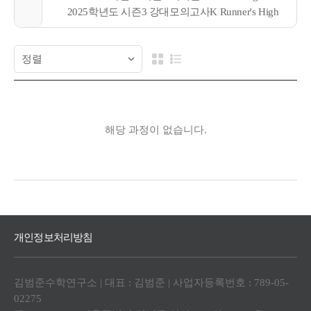
2025학년도 시즌3 강대모의고사K Runner's High
해당 과정이 없습니다.
개인정보처리방침
김범준수학연구소 | 대표 : 김범준 | 사업자등록번호 : 789-05-
02275