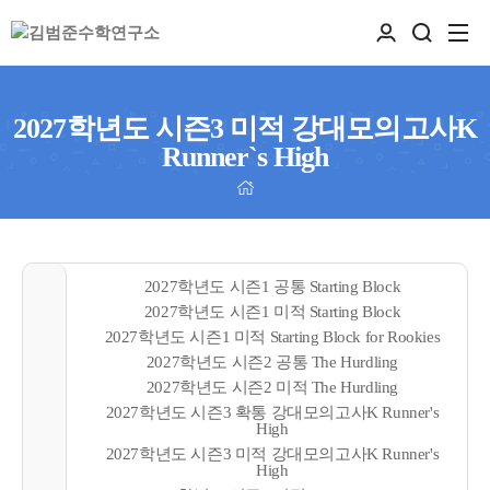
2027학년도 시즌3 미적 강대모의고사K
Runner`s High
2027학년도 시즌1 공통 Starting Block
2027학년도 시즌1 미적 Starting Block
2027학년도 시즌1 미적 Starting Block for Rookies
2027학년도 시즌2 공통 The Hurdling
2027학년도 시즌2 미적 The Hurdling
2027학년도 시즌3 확통 강대모의고사K Runner's
High
2027학년도 시즌3 미적 강대모의고사K Runner's
High