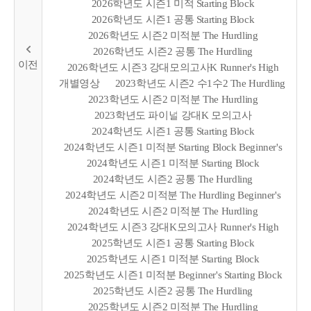
2026학년도 시즌1 미적 Starting Block
2026학년도 시즌1 공통 Starting Block
2026학년도 시즌2 미적분 The Hurdling
2026학년도 시즌2 공통 The Hurdling
2026학년도 시즌3 강대모의고사K Runner's High
개별영상
2023학년도 시즌2 수1수2 The Hurdling
2023학년도 시즌2 미적분 The Hurdling
2023학년도 파이널 강대K 모의고사
2024학년도 시즌1 공통 Starting Block
2024학년도 시즌1 미적분 Starting Block Beginner's
2024학년도 시즌1 미적분 Starting Block
2024학년도 시즌2 공통 The Hurdling
2024학년도 시즌2 미적분 The Hurdling Beginner's
2024학년도 시즌2 미적분 The Hurdling
2024학년도 시즌3 강대K모의고사 Runner's High
2025학년도 시즌1 공통 Starting Block
2025학년도 시즌1 미적분 Starting Block
2025학년도 시즌1 미적분 Beginner's Starting Block
2025학년도 시즌2 공통 The Hurdling
2025학년도 시즌2 미적분 The Hurdling