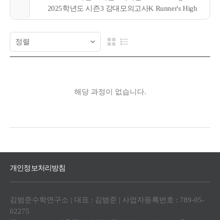
2025학년도 시즌3 강대모의고사K Runner's High
해당 과정이 없습니다.
개인정보처리방침
김범준수학연구소 | 대표 : 김범준 | 사업자등록번호 : 789-05-
02275